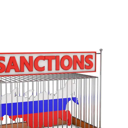
ужение Украины