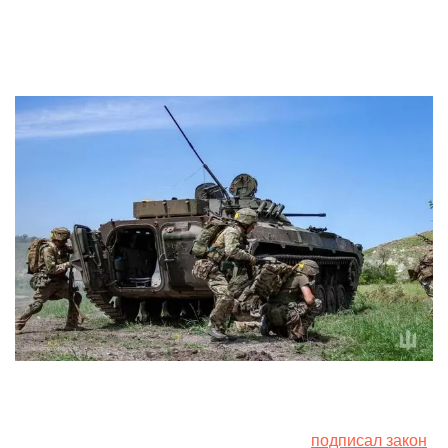
by
9. June 2024
В середине апреля президент Украины
подписал закон