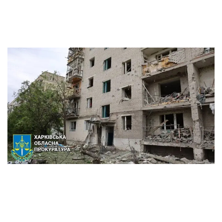
by
17. May 2024
Российские войска в пятницу продолжили обстрелы
пограничного города Волчанск Харьковской области. В